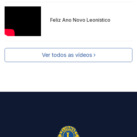
Feliz Ano Novo Leonístico
Ver todos as vídeos