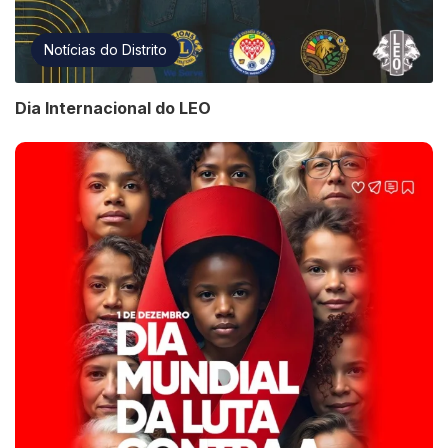
Notícias do Distrito
Dia Internacional do LEO