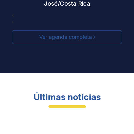
José/Costa Rica
Ver agenda completa
Últimas notícias