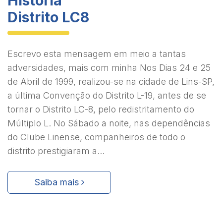
História
Distrito LC8
Escrevo esta mensagem em meio a tantas
adversidades, mais com minha Nos Dias 24 e 25
de Abril de 1999, realizou-se na cidade de Lins-SP,
a última Convenção do Distrito L-19, antes de se
tornar o Distrito LC-8, pelo redistritamento do
Múltiplo L. No Sábado a noite, nas dependências
do Clube Linense, companheiros de todo o
distrito prestigiaram a...
Saiba mais