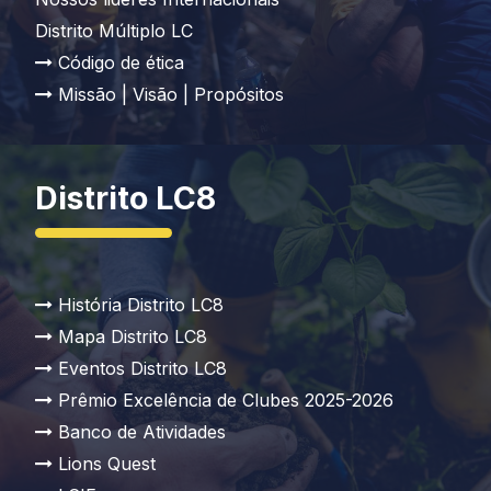
Distrito Múltiplo LC
Código de ética
Missão | Visão | Propósitos
Distrito LC8
História Distrito LC8
Mapa Distrito LC8
Eventos Distrito LC8
Prêmio Excelência de Clubes 2025-2026
Banco de Atividades
Lions Quest