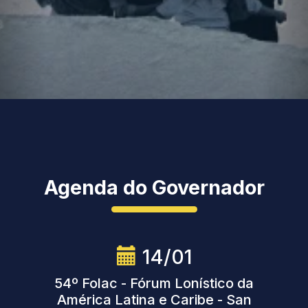
Agenda do Governador
14/01
54º Folac - Fórum Lonístico da
América Latina e Caribe - San