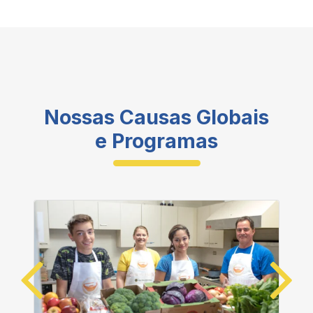
Nossas Causas Globais
e Programas