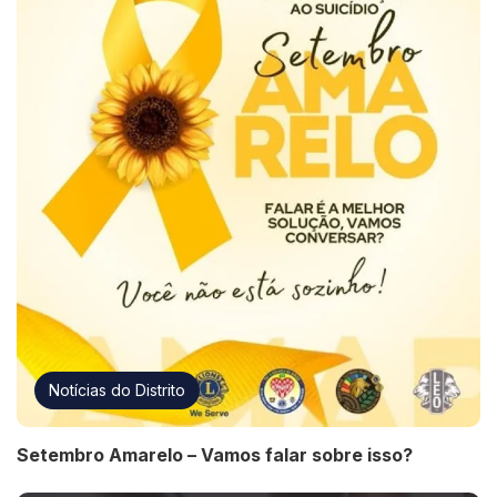
Notícias do Distrito
Setembro Amarelo – Vamos falar sobre isso?