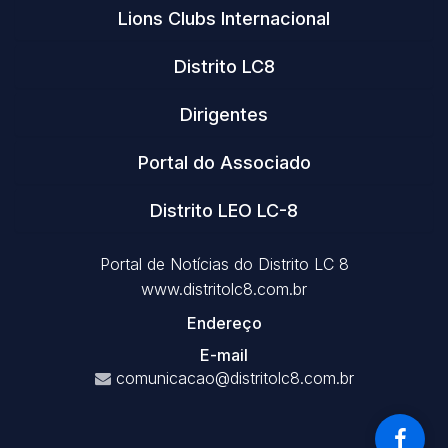
Lions Clubs Internacional
Distrito LC8
Dirigentes
Portal do Associado
Distrito LEO LC-8
Portal de Notícias do Distrito LC 8
www.distritolc8.com.br
Endereço
E-mail
comunicacao@distritolc8.com.br