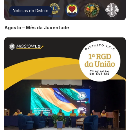
Notícias do Distrito
Agosto – Mês da Juventude