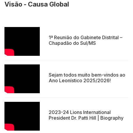
Visão - Causa Global
1ª Reunião do Gabinete Distrital –
Chapadão do Sul/MS
Sejam todos muito bem-vindos ao
Ano Leonístico 2025/2026!
2023-24 Lions International
President Dr. Patti Hill | Biography