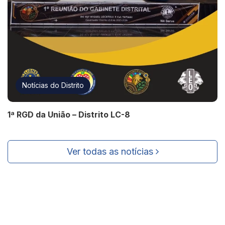
Notícias do Distrito
1ª RGD da União – Distrito LC-8
Ver todas as notícias