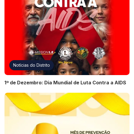
Notícias do Distrito
1º de Dezembro: Dia Mundial de Luta Contra a AIDS