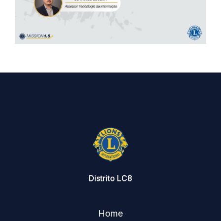
Distrito LC8
Home