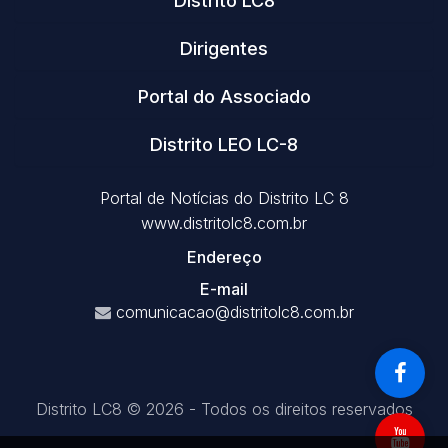
Distrito LC8
Dirigentes
Portal do Associado
Distrito LEO LC-8
Portal de Notícias do Distrito LC 8
www.distritolc8.com.br
Endereço
E-mail
comunicacao@distritolc8.com.br
Distrito LC8 © 2026 - Todos os direitos reservados