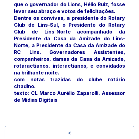
que o governador do Lions, Hélio Ruiz, fosse
levar seu abraço e votos de felicitações.
Dentre os convivas, a presidente do Rotary
Club de Lins-Sul, o Presidente do Rotary
Club de Lins-Norte acompanhado da
Presidente da Casa da Amizade do Lins-
Norte, a Presidente da Casa da Amizade do
RC Lins, Governadores Assistentes,
companheiros, damas da Casa da Amizade,
rotaractianos, interactianos, e convidados
na brilhante noite.
com notas trazidas do clube rotário
citadino.
texto: CL Marco Aurélio Zaparolli, Assessor
de Mídias Digitais
<