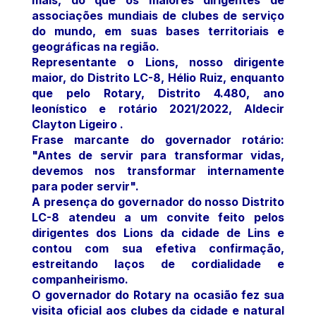
associações mundiais de clubes de serviço
do mundo, em suas bases territoriais e
geográficas na região.
Representante o Lions, nosso dirigente
maior, do Distrito LC-8, Hélio Ruiz, enquanto
que pelo Rotary, Distrito 4.480, ano
leonístico e rotário 2021/2022, Aldecir
Clayton Ligeiro .
Frase marcante do governador rotário:
"Antes de servir para transformar vidas,
devemos nos transformar internamente
para poder servir".
A presença do governador do nosso Distrito
LC-8 atendeu a um convite feito pelos
dirigentes dos Lions da cidade de Lins e
contou com sua efetiva confirmação,
estreitando laços de cordialidade e
companheirismo.
O governador do Rotary na ocasião fez sua
visita oficial aos clubes da cidade e natural