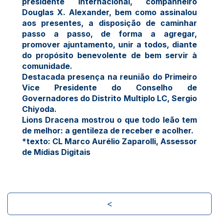
presidente internacional, companheiro
Douglas X. Alexander, bem como assinalou
aos presentes, a disposição de caminhar
passo a passo, de forma a agregar,
promover ajuntamento, unir a todos, diante
do propósito benevolente de bem servir à
comunidade.
Destacada presença na reunião do Primeiro
Vice Presidente do Conselho de
Governadores do Distrito Multiplo LC, Sergio
Chiyoda.
Lions Dracena mostrou o que todo leão tem
de melhor: a gentileza de receber e acolher.
*texto: CL Marco Aurélio Zaparolli, Assessor
de Mídias Digitais
<