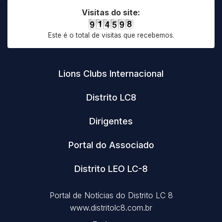
Visitas do site:
Este é o total de visitas que recebemos.
Lions Clubs Internacional
Distrito LC8
Dirigentes
Portal do Associado
Distrito LEO LC-8
Portal de Notícias do Distrito LC 8
www.distritolc8.com.br