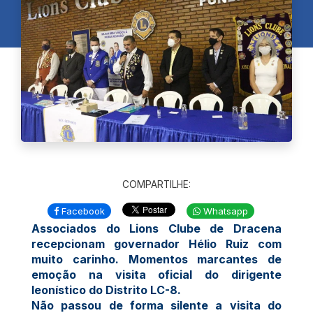
COMPARTILHE:
Facebook
Whatsapp
Associados do Lions Clube de Dracena
recepcionam governador Hélio Ruiz com
muito carinho. Momentos marcantes de
emoção na visita oficial do dirigente
leonístico do Distrito LC-8.
Não passou de forma silente a visita do