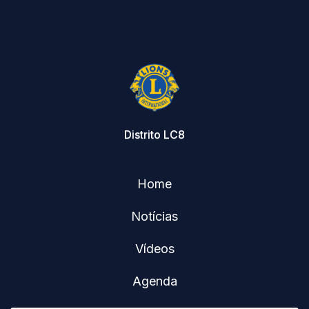
Distrito LC8
Home
Notícias
Vídeos
Agenda